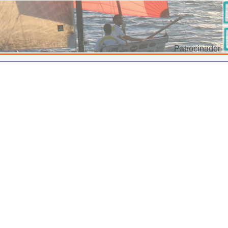
Patrocinador