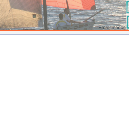
Patrocinador