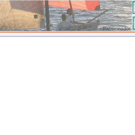
Patrocinador