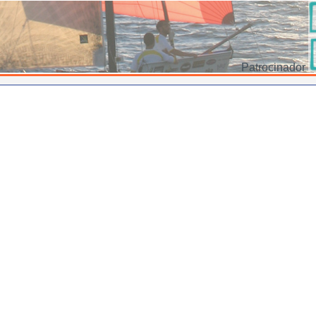
Patrocinador