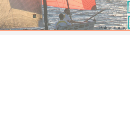
Patrocinador