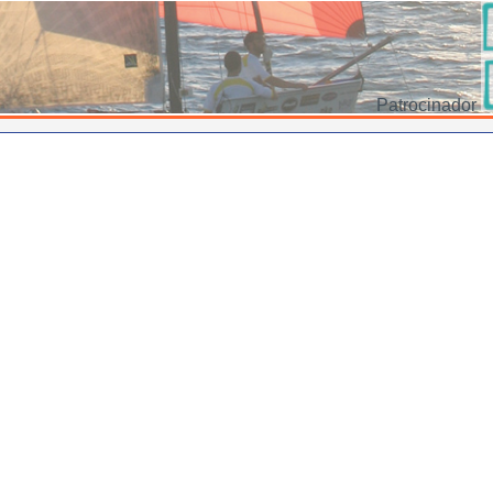
Patrocinador