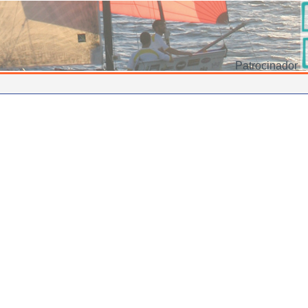
Patrocinador