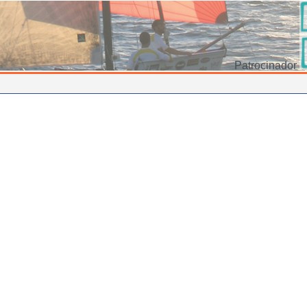
Patrocinador