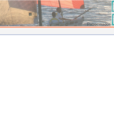
Patrocinador