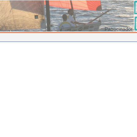
Patrocinador