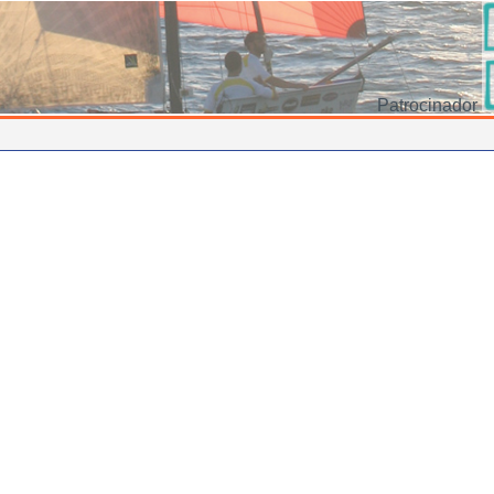
Patrocinador