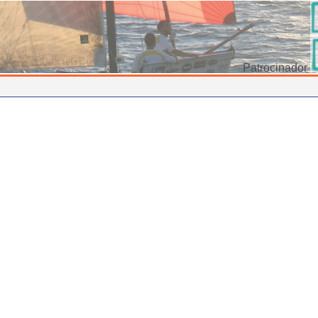
Patrocinador