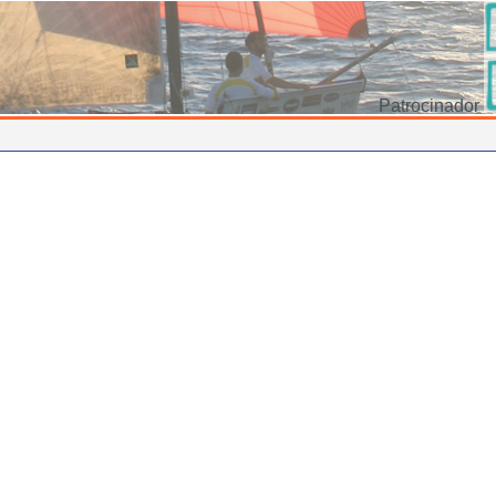
Patrocinador