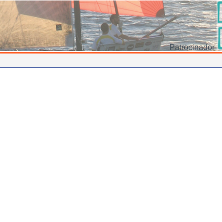
Patrocinador