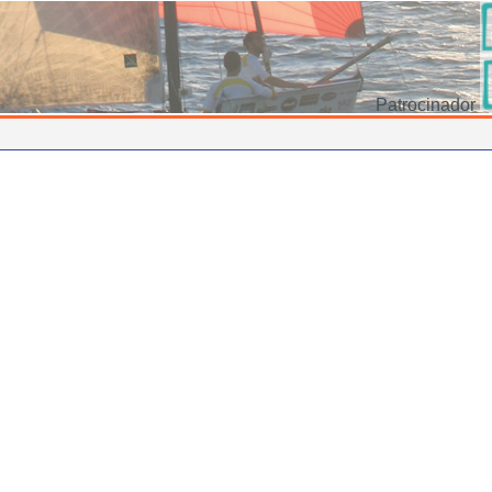
Patrocinador