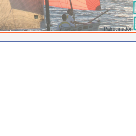
Patrocinador