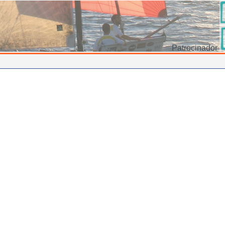
Patrocinador