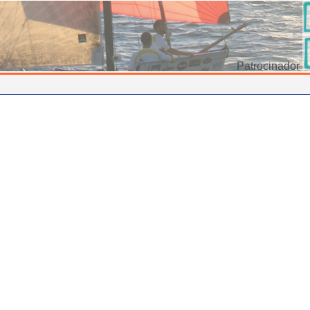
Patrocinador