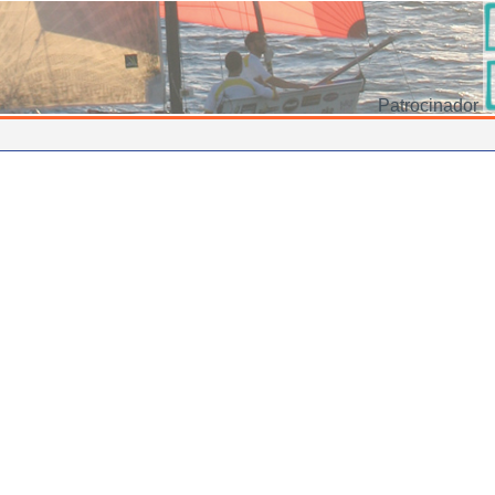
Patrocinador