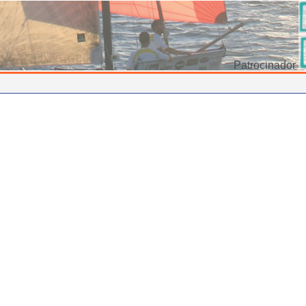
Patrocinador