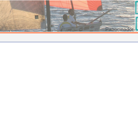
Patrocinador