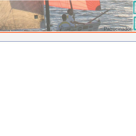
Patrocinador