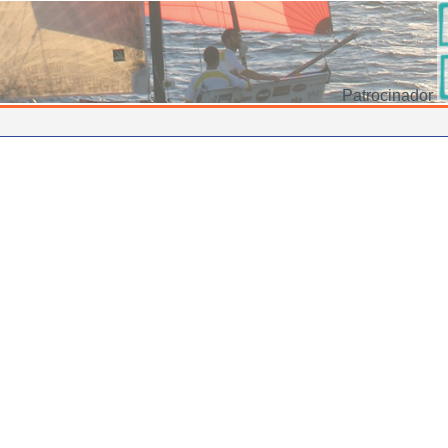
Patrocinador