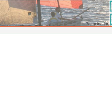
Patrocinador