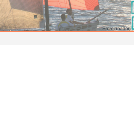
Patrocinador