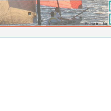
Patrocinador