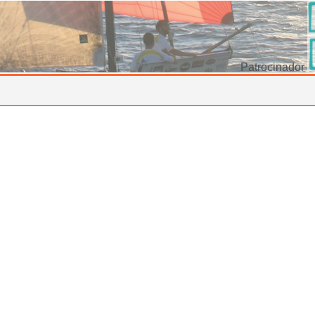
Patrocinador