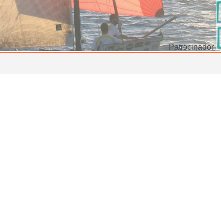
Patrocinador