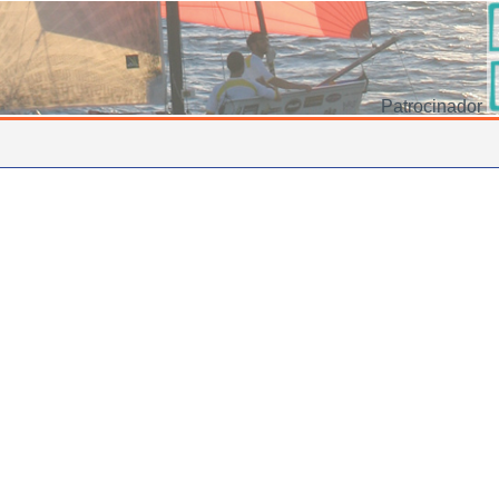
Patrocinador