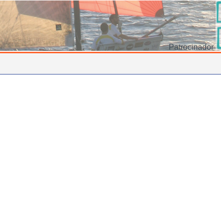
Patrocinador