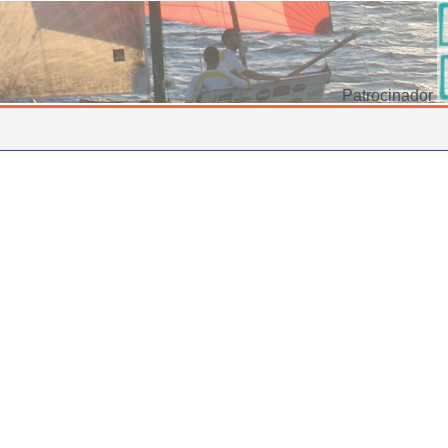
Patrocinador